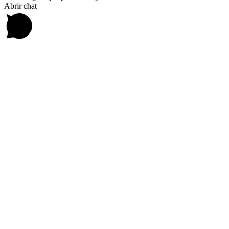
Abrir chat